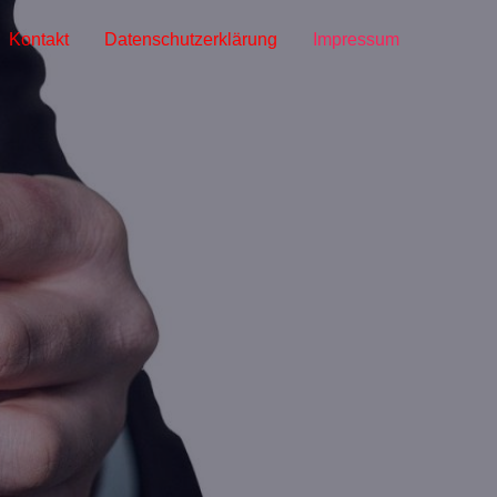
Kontakt
Datenschutzerklärung
Impressum