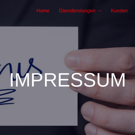
Home
Dienstleistungen
Kunden
IMPRESSUM