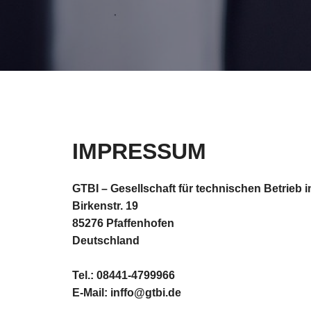
IMPRESSUM
GTBI – Gesellschaft für technischen Betrieb 
Birkenstr. 19
85276 Pfaffenhofen
Deutschland
Tel.: 08441-4799966
E-Mail: inffo@gtbi.de