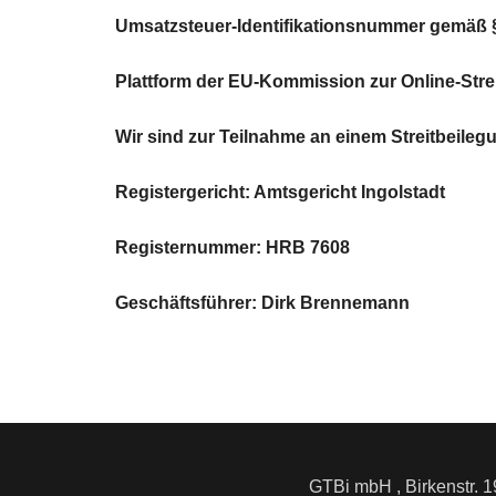
Umsatzsteuer-Identifikationsnummer gemäß §
Plattform der EU-Kommission zur Online-Stre
Wir sind zur Teilnahme an einem Streitbeileg
Registergericht: Amtsgericht Ingolstadt
Registernummer: HRB 7608
Geschäftsführer: Dirk Brennemann
GTBi mbH , Birkenstr. 