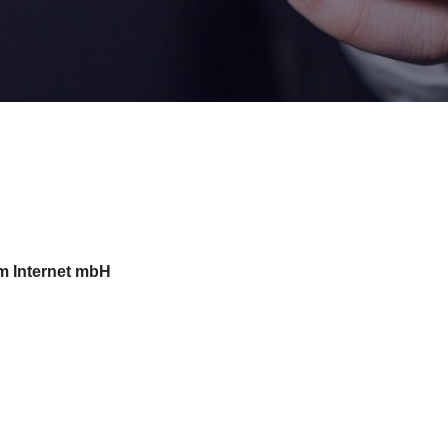
im Internet mbH